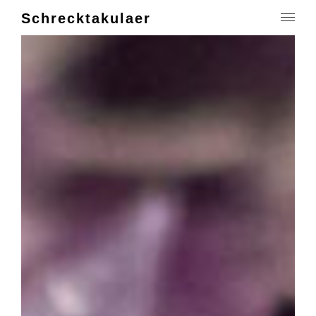
Schrecktakulaer