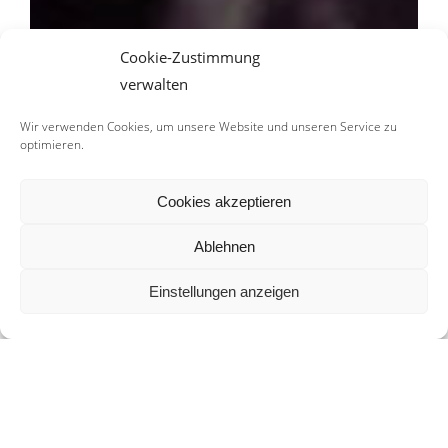
Cookie-Zustimmung
verwalten
Wir verwenden Cookies, um unsere Website und unseren Service zu
optimieren.
Cookies akzeptieren
Ablehnen
Einstellungen anzeigen
WILLKOMMEN AUF MEINEM
BLOG!