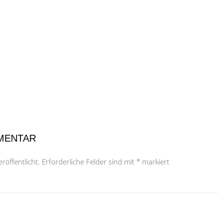
MENTAR
röffentlicht.
Erforderliche Felder sind mit
*
markiert