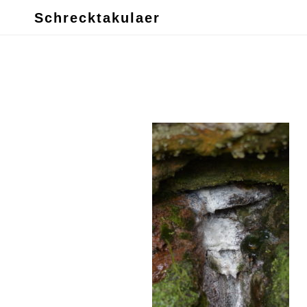
Schrecktakulaer