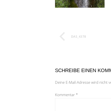
DAS_4378
SCHREIBE EINEN KOM
Deine E-Mail-Adresse wird nicht ve
Kommentar
*