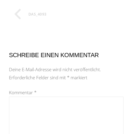
DAS_4093
SCHREIBE EINEN KOMMENTAR
Deine E-Mail-Adresse wird nicht veröffentlicht.
Erforderliche Felder sind mit
*
markiert
Kommentar
*