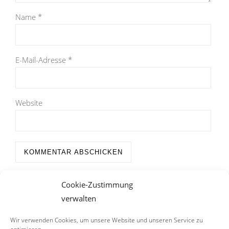
Name
*
E-Mail-Adresse
*
Website
Cookie-Zustimmung
verwalten
Wir verwenden Cookies, um unsere Website und unseren Service zu