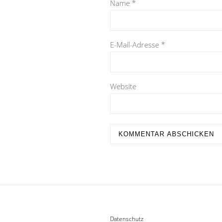
Name
*
E-Mail-Adresse
*
Website
Datenschutz