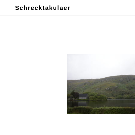
Schrecktakulaer