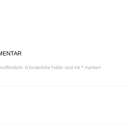
MENTAR
röffentlicht.
Erforderliche Felder sind mit
*
markiert