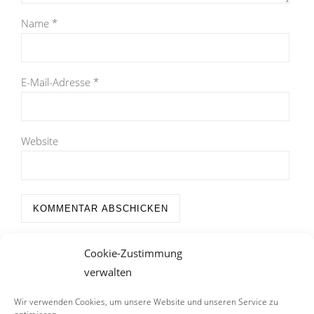
Name
*
E-Mail-Adresse
*
Website
Cookie-Zustimmung
verwalten
Wir verwenden Cookies, um unsere Website und unseren Service zu