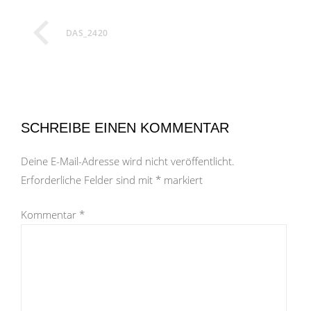
DAS_2420
SCHREIBE EINEN KOMMENTAR
Deine E-Mail-Adresse wird nicht veröffentlicht.
Erforderliche Felder sind mit
*
markiert
Kommentar
*