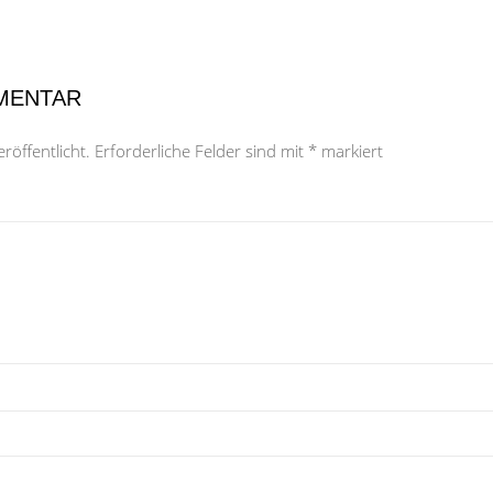
MENTAR
röffentlicht.
Erforderliche Felder sind mit
*
markiert