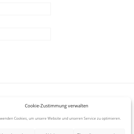
Cookie-Zustimmung verwalten
rwenden Cookies, um unsere Website und unseren Service zu optimieren.