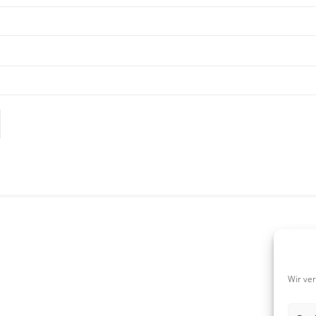
Wir ve