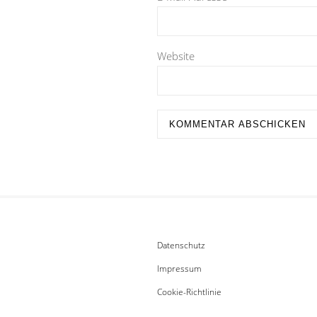
Website
Datenschutz
Impressum
Cookie-Richtlinie